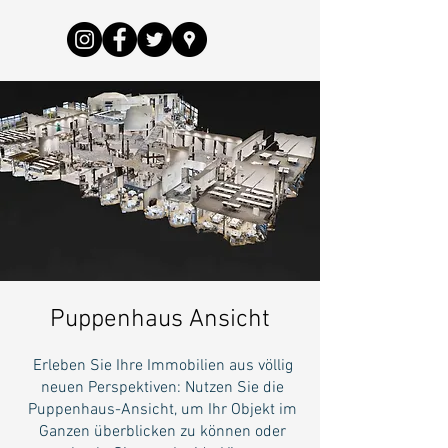
Puppenhaus Ansicht
Erleben Sie Ihre Immobilien aus völlig
neuen Perspektiven: Nutzen Sie die
Puppenhaus-Ansicht, um Ihr Objekt im
Ganzen überblicken zu können oder