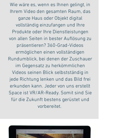
Wie wäre es, wenn es Ihnen gelingt, in
Ihrem Video den gesamten Raum, das
ganze Haus oder Objekt digital
vollständig einzufangen und Ihre
Produkte oder Ihre Dienstleistungen
von allen Seiten in bester Auflösung zu
präsentieren? 360-Grad-Videos
ermöglichen einen vollständigen
Rundumblick, bei denen der Zuschauer
im Gegensatz zu herkömmlichen
Videos seinen Blick selbstständig in
jede Richtung lenken und das Bild frei
erkunden kann. Jeder von uns erstellt
Space ist VR/AR-Ready. Somit sind Sie
für die Zukunft bestens gerüstet und
vorbereitet.