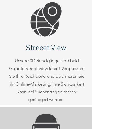
Streeet View
Unsere 3D-Rundgänge sind bald
Google-Street-View fähig! Vergrössern
Sie Ihre Reichweite und optimieren Sie
ihr Online-Marketing. Ihre Sichtbarkeit
kann bei Suchanfragen massiv
gesteigert werden.