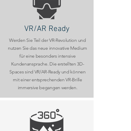
VR/AR Ready
Werden Sie Teil der VR-Revolution und
nutzen Sie das neue innovative Medium
für eine besonders intensive
Kundenansprache. Die erstellten 3D-
Spaces sind VR/AR-Ready und können
mit einer entsprechenden VR-Brille
immersive begangen werden.