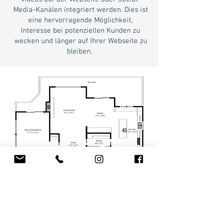
Media-Kanälen integriert werden. Dies ist
eine hervorragende Möglichkeit,
Interesse bei potenziellen Kunden zu
wecken und länger auf Ihrer Webseite zu
bleiben.
GRUNDRISSE