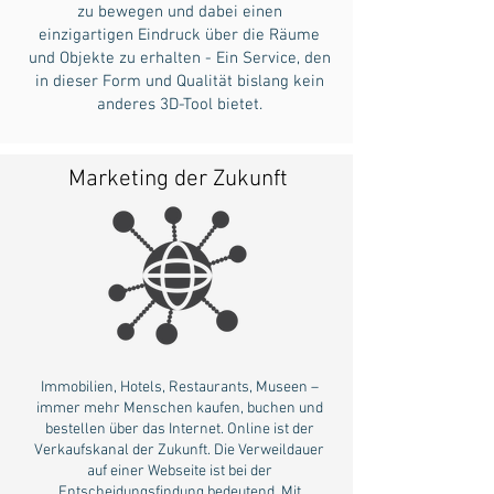
zu bewegen und dabei einen
einzigartigen Eindruck über die Räume
und Objekte zu erhalten - Ein Service, den
in dieser Form und Qualität bislang kein
anderes 3D-Tool bietet.
Marketing der Zukunft
Immobilien, Hotels, Restaurants, Museen –
immer mehr Menschen kaufen, buchen und
bestellen über das Internet. Online ist der
Verkaufskanal der Zukunft. Die Verweildauer
auf einer Webseite ist bei der
Entscheidungsfindung bedeutend. Mit