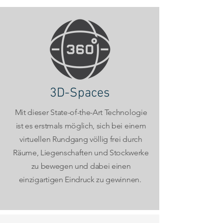
3D-Spaces
Mit dieser State-of-the-Art Technologie
ist es erstmals möglich, sich bei einem
virtuellen Rundgang völlig frei durch
Räume, Liegenschaften und Stockwerke
zu bewegen und dabei einen
einzigartigen Eindruck zu gewinnen.