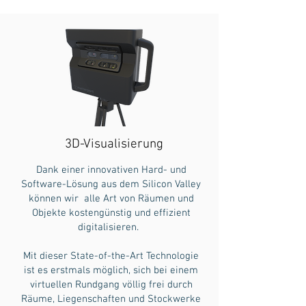
3D-Visualisierung
Dank einer innovativen Hard- und
Software-Lösung aus dem Silicon Valley
können wir alle Art von Räumen und
Objekte kostengünstig und effizient
digitalisieren.
Mit dieser State-of-the-Art Technologie
ist es erstmals möglich, sich bei einem
virtuellen Rundgang völlig frei durch
Räume, Liegenschaften und Stockwerke