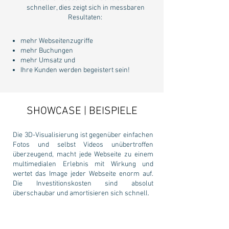
schneller, dies zeigt sich in messbaren
Resultaten: ​​
mehr Webseitenzugriffe
mehr Buchungen
mehr Umsatz und
Ihre Kunden werden begeistert sein!
SHOWCASE | BEISPIELE
Die 3D-Visualisierung ist gegenüber einfachen
Fotos und selbst Videos unübertroffen
überzeugend, macht jede Webseite zu einem
multimedialen Erlebnis mit Wirkung und
wertet das Image jeder Webseite enorm auf.
Die Investitionskosten sind absolut
überschaubar und amortisieren sich schnell.