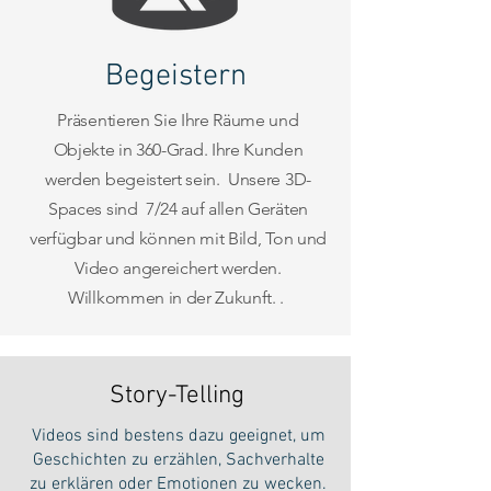
Begeistern
Präsentieren Sie Ihre Räume und
Objekte in 360-Grad. Ihre Kunden
werden begeistert sein. Unsere 3D-
Spaces sind 7/24 auf allen Geräten
verfügbar und können mit Bild, Ton und
Video angereichert werden.
Willkommen in der Zukunft. .
Story-Telling
Videos sind bestens dazu geeignet, um
Geschichten zu erzählen, Sachverhalte
zu erklären oder Emotionen zu wecken.