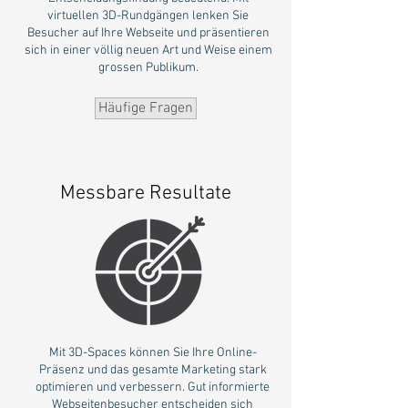
virtuellen 3D-Rundgängen lenken Sie
Besucher auf Ihre Webseite und präsentieren
sich in einer völlig neuen Art und Weise einem
grossen Publikum.
Häufige Fragen
Messbare Resultate
Mit 3D-Spaces können Sie Ihre Online-
Präsenz und das gesamte Marketing stark
optimieren und verbessern. Gut informierte
Webseitenbesucher entscheiden sich