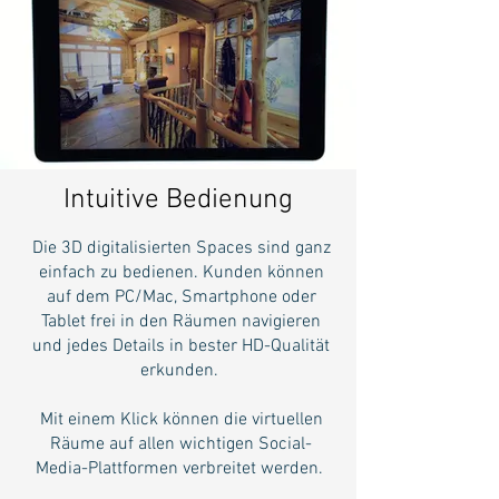
Intuitive Bedienung
Die 3D digitalisierten Spaces sind ganz
einfach zu bedienen. Kunden können
auf dem PC/Mac, Smartphone oder
Tablet frei in den Räumen navigieren
und jedes Details in bester HD-Qualität
erkunden.
Mit einem Klick können die virtuellen
Räume auf allen wichtigen Social-
Media-Plattformen verbreitet werden.