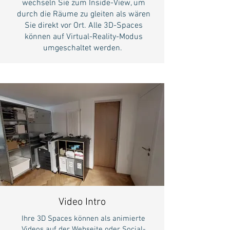
wechseln Sie zum Inside-View, um
durch die Räume zu gleiten als wären
Sie direkt vor Ort. Alle 3D-Spaces
können auf Virtual-Reality-Modus
umgeschaltet werden.
Video Intro
Ihre 3D Spaces können als animierte
Videos auf der Webseite oder Social-