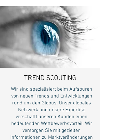
TREND SCOUTING
Wir sind spezialisiert beim Aufspüren
von neuen Trends und Entwicklungen
rund um den Globus. Unser globales
Netzwerk und unsere Expertise
verschafft unseren Kunden einen
bedeutenden Wettbewerbsvorteil. Wir
versorgen Sie mit gezielten
Informationen zu Marktveränderungen